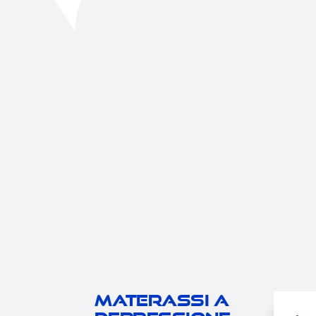
Materassi a