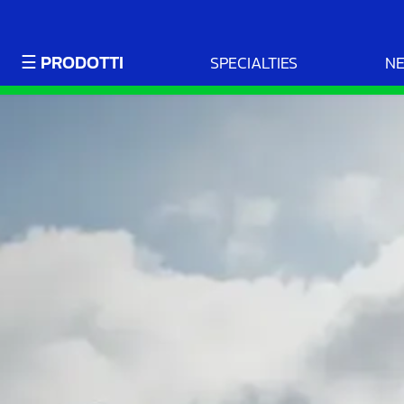
☰ PRODOTTI
SPECIALTIES
N